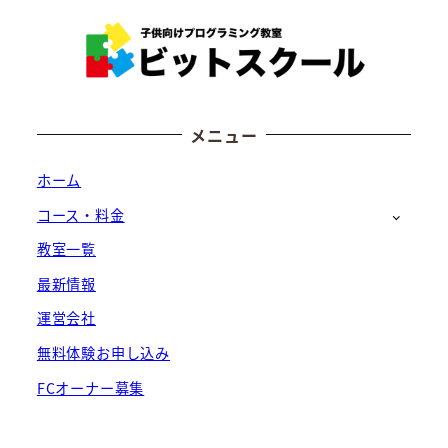
メニュー
ホーム
コース・料金
教室一覧
最新情報
運営会社
無料体験お申し込み
FCオーナー募集