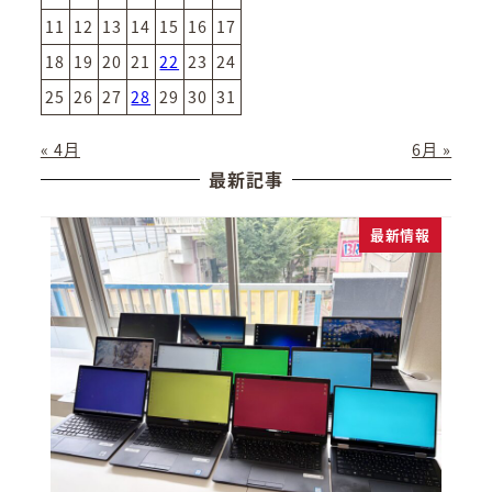
11
12
13
14
15
16
17
18
19
20
21
22
23
24
25
26
27
28
29
30
31
« 4月
6月 »
最新記事
最新情報