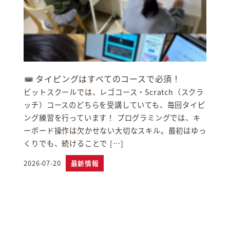
タイピングはすべてのコースで必須！
ビットスクールでは、レゴコース・Scratch（スクラ
ッチ）コースのどちらを受講していても、毎回タイピ
ング練習を行っています！ プログラミングでは、キ
ーボード操作は欠かせない大切なスキル。最初はゆっ
くりでも、続けることで […]
2026-07-20
最新情報
投稿日