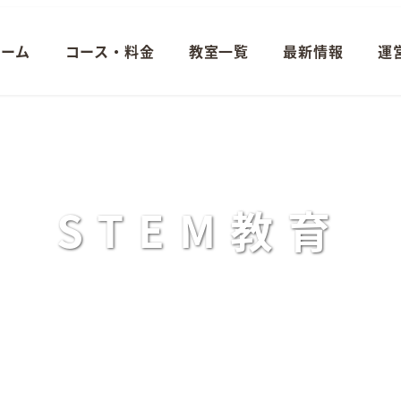
ホーム
コース・料金
教室一覧
最新情報
運
STEM教育