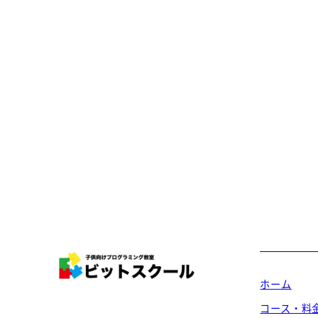
ホーム
コース・料