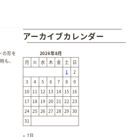
アーカイブカレンダー
トの形を
2026年8月
い時も、
月
火
水
木
金
土
日
1
2
3
4
5
6
7
8
9
10
11
12
13
14
15
16
17
18
19
20
21
22
23
24
25
26
27
28
29
30
31
« 7月