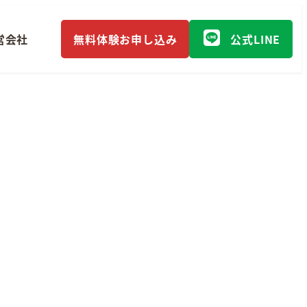
営会社
無料体験お申し込み
公式LINE