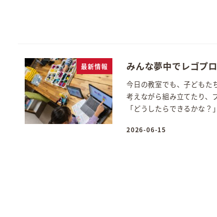
みんな夢中でレゴプ
最新情報
今日の教室でも、子どもた
考えながら組み立てたり、
「どうしたらできるかな？」
2026-06-15
投稿日