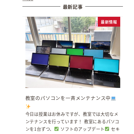
最新記事
最新情報
教室のパソコンを一斉メンテナンス中
今日は授業はお休みですが、教室では大切なメ
ンテナンスを行っています！ 教室にあるパソコ
ンを1台ずつ、
ソフトのアップデート
セキ