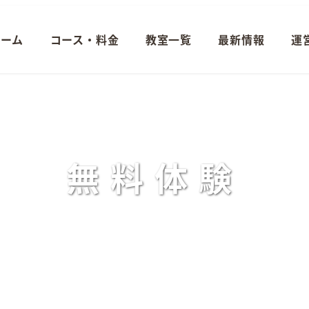
ホーム
コース・料金
教室一覧
最新情報
運
無料体験