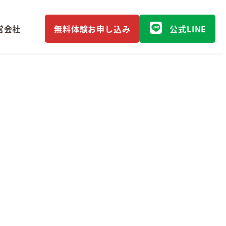
営会社
無料体験お申し込み
公式LINE