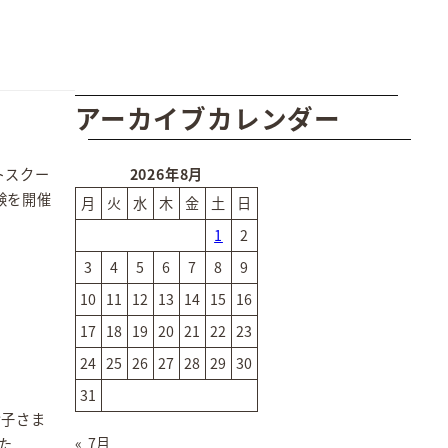
アーカイブカレンダー
トスクー
2026年8月
験を開催
月
火
水
木
金
土
日
1
2
3
4
5
6
7
8
9
10
11
12
13
14
15
16
17
18
19
20
21
22
23
24
25
26
27
28
29
30
31
お子さま
« 7月
た