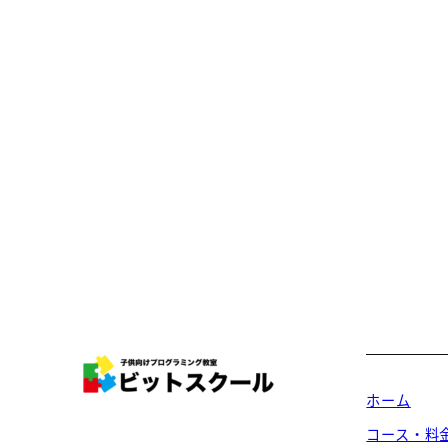
ホーム
コース・料