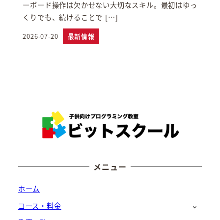
ーボード操作は欠かせない大切なスキル。最初はゆっ
くりでも、続けることで […]
2026-07-20
最新情報
投稿日
メニュー
ホーム
コース・料金