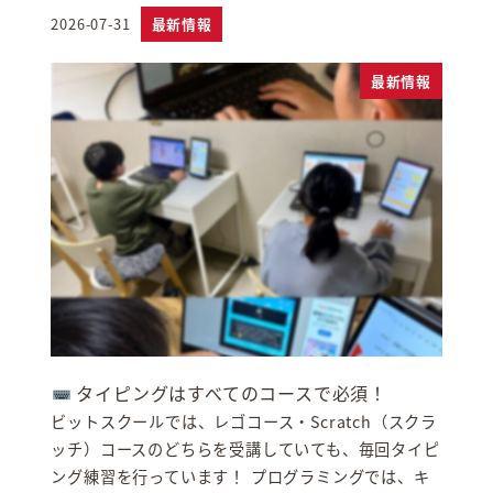
2026-07-31
最新情報
投稿日
最新情報
タイピングはすべてのコースで必須！
ビットスクールでは、レゴコース・Scratch（スクラ
ッチ）コースのどちらを受講していても、毎回タイピ
ング練習を行っています！ プログラミングでは、キ