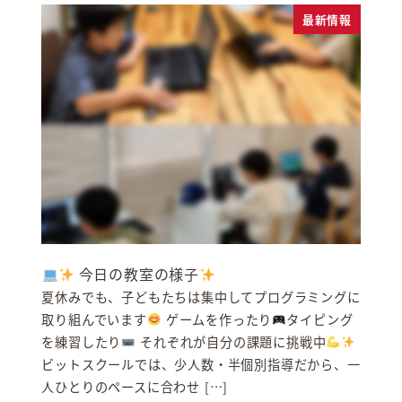
最新情報
今日の教室の様子
夏休みでも、子どもたちは集中してプログラミングに
取り組んでいます
ゲームを作ったり
タイピング
を練習したり
それぞれが自分の課題に挑戦中
ビットスクールでは、少人数・半個別指導だから、一
人ひとりのペースに合わせ […]