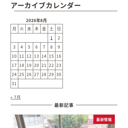
アーカイブカレンダー
2026年8月
月
火
水
木
金
土
日
1
2
3
4
5
6
7
8
9
10
11
12
13
14
15
16
17
18
19
20
21
22
23
24
25
26
27
28
29
30
31
« 7月
最新記事
最新情報