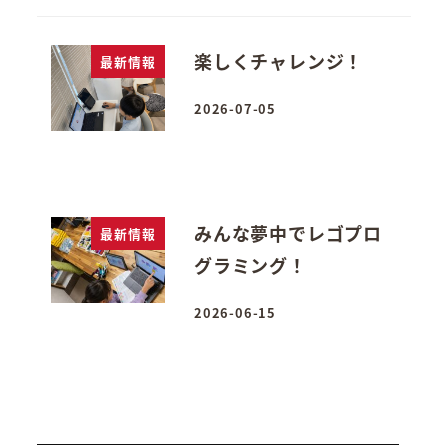
楽しくチャレンジ！
最新情報
2026-07-05
投稿日
みんな夢中でレゴプロ
最新情報
グラミング！
2026-06-15
投稿日