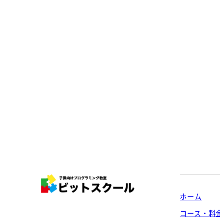
ホーム
コース・料