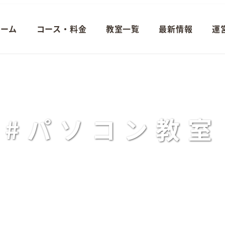
ホーム
コース・料金
教室一覧
最新情報
運
#パソコン教室