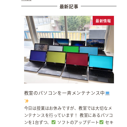
最新記事
最新情報
教室のパソコンを一斉メンテナンス中
今日は授業はお休みですが、教室では大切なメ
ンテナンスを行っています！ 教室にあるパソコ
ンを1台ずつ、
ソフトのアップデート
セキ