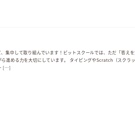
て、集中して取り組んでいます！ビットスクールでは、ただ「答えを
ら進める力を大切にしています。 タイピングやScratch（スクラ
[…]