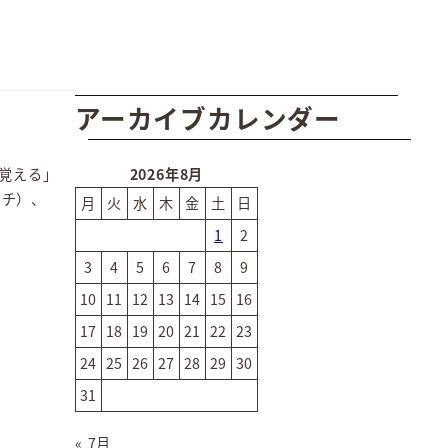
アーカイブカレンダー
覚える」
2026年8月
ッチ）、
月
火
水
木
金
土
日
1
2
3
4
5
6
7
8
9
10
11
12
13
14
15
16
17
18
19
20
21
22
23
24
25
26
27
28
29
30
31
« 7月