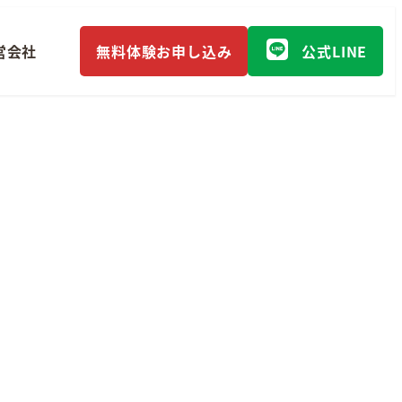
営会社
無料体験お申し込み
公式LINE