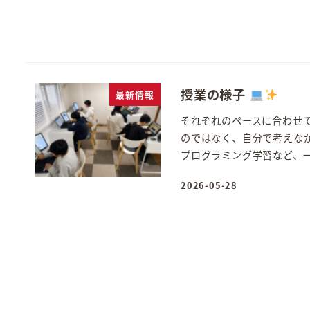
授業の様子
最新情報
それぞれのペースに合わせ
のではなく、自分で考えなが
プログラミング学習など、一 
2026-05-28
投稿日