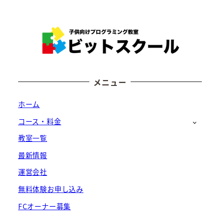
メニュー
ホーム
コース・料金
教室一覧
最新情報
運営会社
無料体験お申し込み
FCオーナー募集