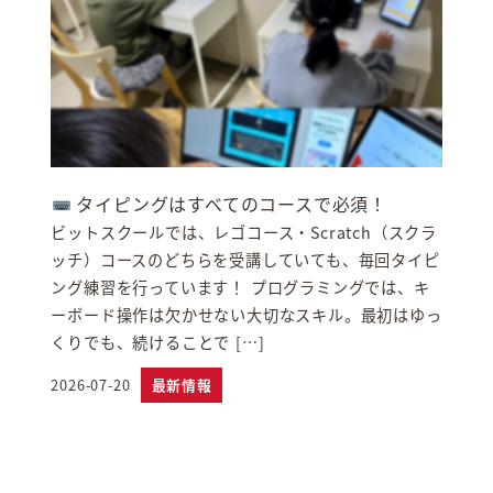
タイピングはすべてのコースで必須！
ビットスクールでは、レゴコース・Scratch（スクラ
ッチ）コースのどちらを受講していても、毎回タイピ
ング練習を行っています！ プログラミングでは、キ
ーボード操作は欠かせない大切なスキル。最初はゆっ
くりでも、続けることで […]
2026-07-20
最新情報
投稿日