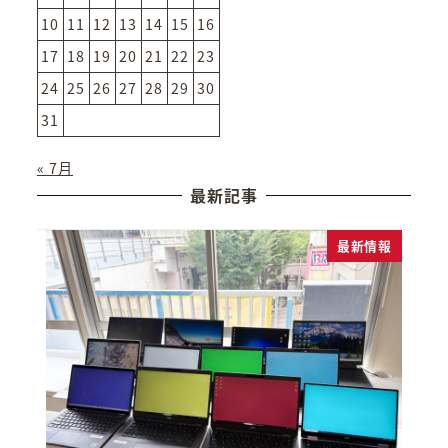
10
11
12
13
14
15
16
17
18
19
20
21
22
23
24
25
26
27
28
29
30
31
« 7月
最新記事
最新情報