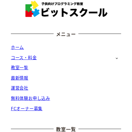
メニュー
ホーム
コース・料金
教室一覧
最新情報
運営会社
無料体験お申し込み
FCオーナー募集
教室一覧