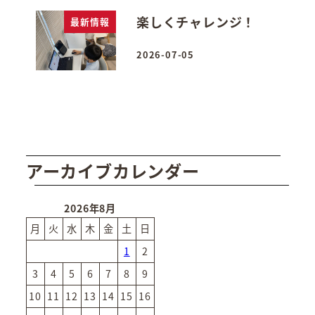
楽しくチャレンジ！
最新情報
2026-07-05
投稿日
アーカイブカレンダー
2026年8月
月
火
水
木
金
土
日
1
2
3
4
5
6
7
8
9
10
11
12
13
14
15
16