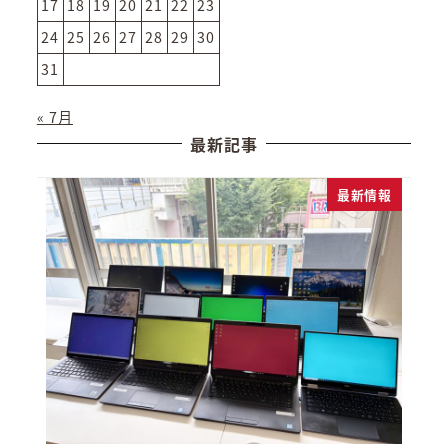
17
18
19
20
21
22
23
24
25
26
27
28
29
30
31
« 7月
最新記事
最新情報