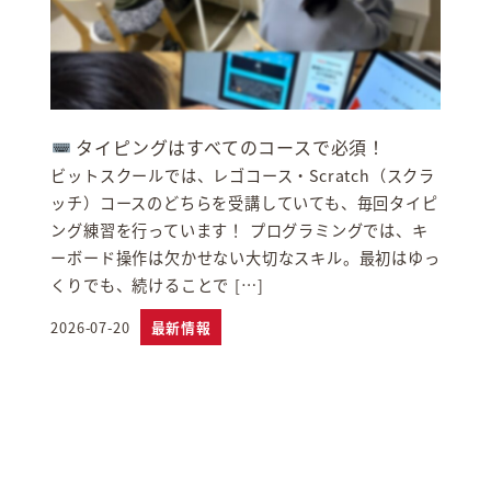
タイピングはすべてのコースで必須！
ビットスクールでは、レゴコース・Scratch（スクラ
ッチ）コースのどちらを受講していても、毎回タイピ
ング練習を行っています！ プログラミングでは、キ
ーボード操作は欠かせない大切なスキル。最初はゆっ
くりでも、続けることで […]
2026-07-20
最新情報
投稿日