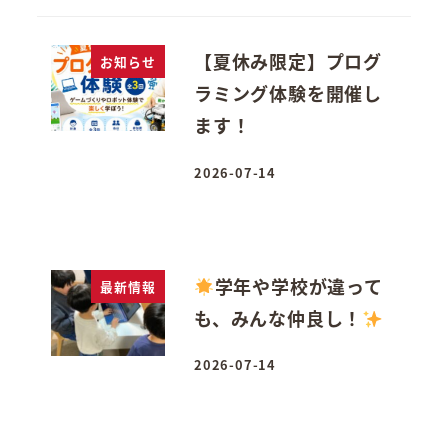
【夏休み限定】プログ
お知らせ
ラミング体験を開催し
ます！
2026-07-14
投稿日
学年や学校が違って
最新情報
も、みんな仲良し！
2026-07-14
投稿日