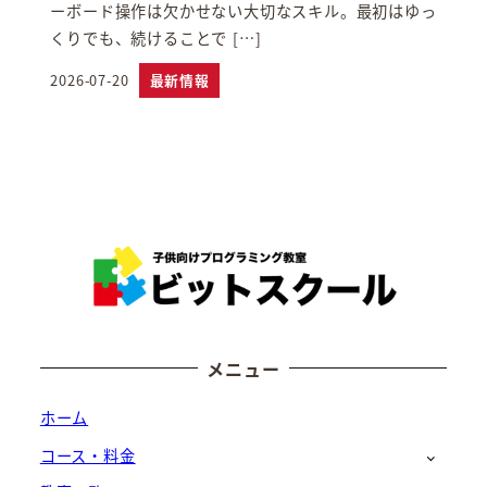
ーボード操作は欠かせない大切なスキル。最初はゆっ
くりでも、続けることで […]
2026-07-20
最新情報
投稿日
メニュー
ホーム
コース・料金