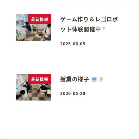
ゲーム作り＆レゴロボ
最新情報
ット体験開催中！
2026-06-05
投稿日
授業の様子
最新情報
2026-05-28
投稿日