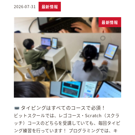
2026-07-31
最新情報
投稿日
最新情報
タイピングはすべてのコースで必須！
ビットスクールでは、レゴコース・Scratch（スクラ
ッチ）コースのどちらを受講していても、毎回タイピ
ング練習を行っています！ プログラミングでは、キ