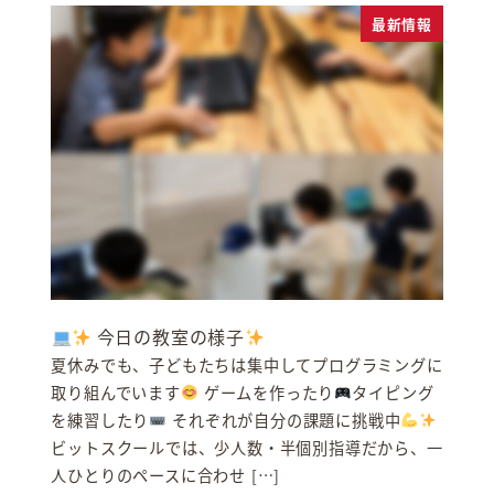
最新情報
今日の教室の様子
夏休みでも、子どもたちは集中してプログラミングに
取り組んでいます
ゲームを作ったり
タイピング
を練習したり
それぞれが自分の課題に挑戦中
ビットスクールでは、少人数・半個別指導だから、一
人ひとりのペースに合わせ […]