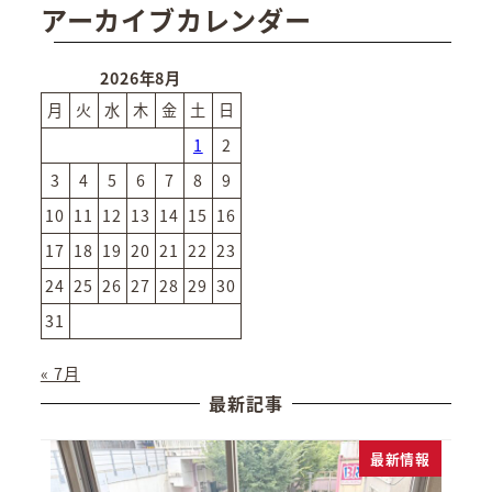
アーカイブカレンダー
2026年8月
月
火
水
木
金
土
日
1
2
3
4
5
6
7
8
9
10
11
12
13
14
15
16
17
18
19
20
21
22
23
24
25
26
27
28
29
30
31
« 7月
最新記事
最新情報