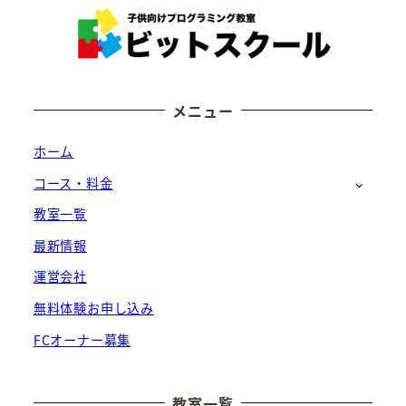
メニュー
ホーム
コース・料金
教室一覧
最新情報
運営会社
無料体験お申し込み
FCオーナー募集
教室一覧