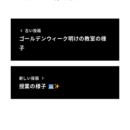
古い投稿
ゴールデンウィーク明けの教室の様
子
新しい投稿
授業の様子