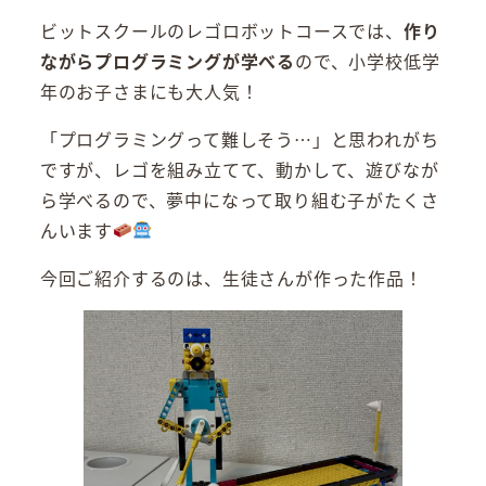
ビットスクールのレゴロボットコースでは、
作り
ながらプログラミングが学べる
ので、小学校低学
年のお子さまにも大人気！
「プログラミングって難しそう…」と思われがち
ですが、レゴを組み立てて、動かして、遊びなが
ら学べるので、夢中になって取り組む子がたくさ
んいます
今回ご紹介するのは、生徒さんが作った作品！