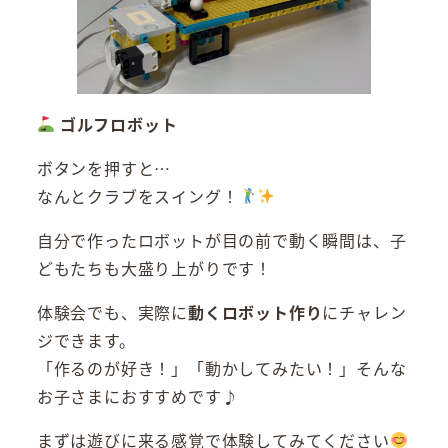
ゴルフロボット
ボタンを押すと…
なんとクラブをスイング！
自分で作ったロボットが目の前で動く瞬間は、子
どもたちも大盛り上がりです！
体験会でも、実際に
動くロボット作り
にチャレン
ジできます。
「作るのが好き！」「動かしてみたい！」そんな
お子さまにおすすめです♪
まずは遊びに来る感覚で体験してみてください