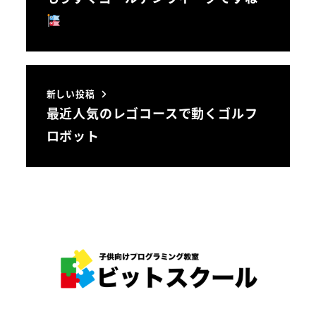
新しい投稿
最近人気のレゴコースで動くゴルフ
ロボット