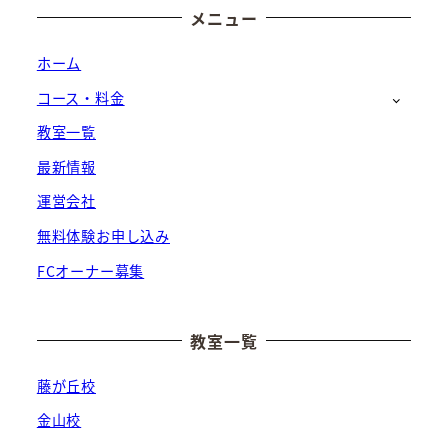
メニュー
ホーム
コース・料金
教室一覧
最新情報
運営会社
無料体験お申し込み
FCオーナー募集
教室一覧
藤が丘校
金山校