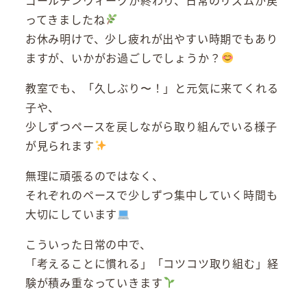
ってきましたね
お休み明けで、少し疲れが出やすい時期でもあり
ますが、いかがお過ごしでしょうか？
教室でも、「久しぶり〜！」と元気に来てくれる
子や、
少しずつペースを戻しながら取り組んでいる様子
が見られます
無理に頑張るのではなく、
それぞれのペースで少しずつ集中していく時間も
大切にしています
こういった日常の中で、
「考えることに慣れる」「コツコツ取り組む」経
験が積み重なっていきます